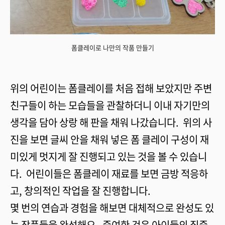
폼클레이로 나만의 작품 만들기
위의 어린이는 폼클레이를 처음 접해 보았지만 주변
친구들이 하는 모습들을 관찰하더니 이내 자기만의
생각을 담아 상랑 해 판을 채워 나갔습니다. 위의 사
진을 보면 글씨 안을 채워 넣은 폼 클레이 구성이 재
미있게 멋지게 잘 진행되고 있는 것을 볼 수 있습니
다. 어린이들은 폼클레이 재료를 보면 금방 적응하
고, 창의적인 작업을 잘 진행합니다.
몇 번의 연습과 경험을 해보면 대체적으로 완성도 있
는 작품들을 완성해요. 중여한 것은 아이들의 집중