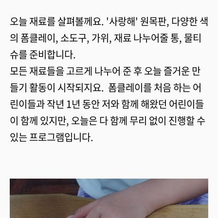
오늘 재료를 살펴볼께요. '사랑해' 원목판, 다양한 색
의 폼클레이, 소도구, 가위, 재료 나누어줄 통, 물티
슈를 준비합니다.
모든 재료들을 고르게 나누어 준 후 오늘 즐거운 만
들기 활동이 시작되지요. 폼클레이를 처음 하는 어
린이들과 작년 1년 동안 저와 함께 해왔던 어린이들
이 함께 있지만, 오늘은 다 함께 무리 없이 진행할 수
있는 프로그램입니다.