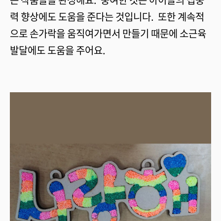
력 향상에도 도움을 준다는 것입니다. 또한 계속적
으로 손가락을 움직여가면서 만들기 때문에 소근육
발달에도 도움을 주어요.