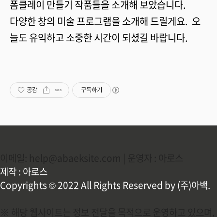
폼클레이 만들기 작품들을 소개해 보았습니다.
다양한 창의 미술 프로그램을 소개해 드릴게요. 오
늘도 유익하고 소중한 시간이 되셨길 바랍니다.
공감
구독하기
이메일: help@abaeksite.com | 운영자 : 아로스
제작 : 아로스
Copyrights © 2022 All Rights Reserved by (주)아백.
※ 해당 웹사이트는 정보 전달을 목적으로 운영하고 있으며,