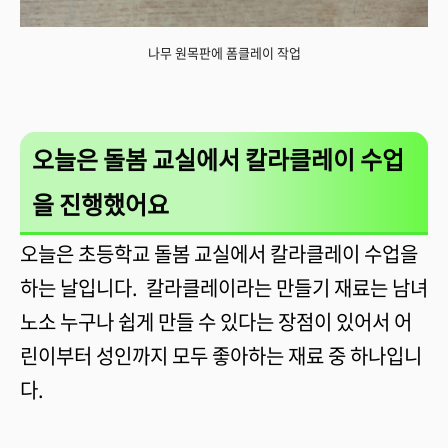
나무 원목판에 폼클레이 작업
오늘은 돌봄 교실에서 칼라클레이 수업
을 진행했어요
오늘은 초등학교 돌봄 교실에서 칼라클레이 수업을
하는 날입니다. 칼라클레이라는 만들기 재료는 남녀
노소 누구나 쉽게 만들 수 있다는 장점이 있어서 어
린이부터 성인까지 모두 좋아하는 재료 중 하나입니
다.