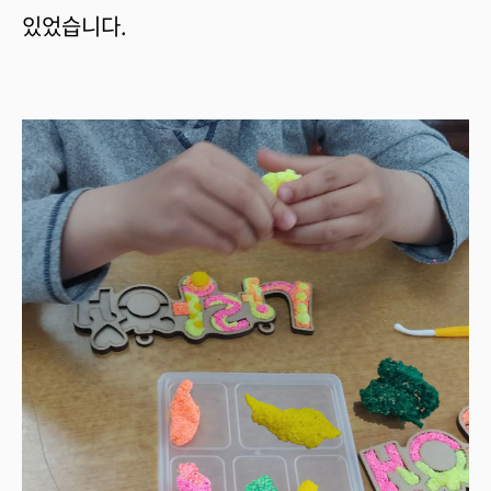
있었습니다.