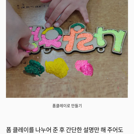
폼클레이로 만들기
폼 클레이를 나누어 준 후 간단한 설명만 해 주어도