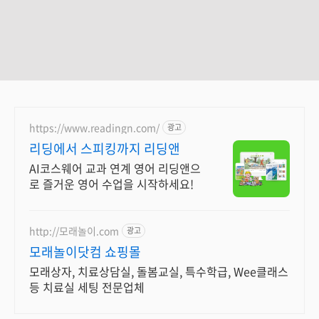
https://www.readingn.com/
광고
리딩에서 스피킹까지 리딩앤
AI코스웨어 교과 연계 영어 리딩앤으
로 즐거운 영어 수업을 시작하세요!
http://모래놀이.com
광고
모래놀이닷컴 쇼핑몰
모래상자, 치료상담실, 돌봄교실, 특수학급, Wee클래스
등 치료실 세팅 전문업체