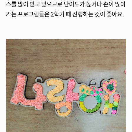
스를 많이 받고 있으므로 난이도가 높거나 손이 많이
가는 프로그램들은 2학기 때 진행하는 것이 좋아요.