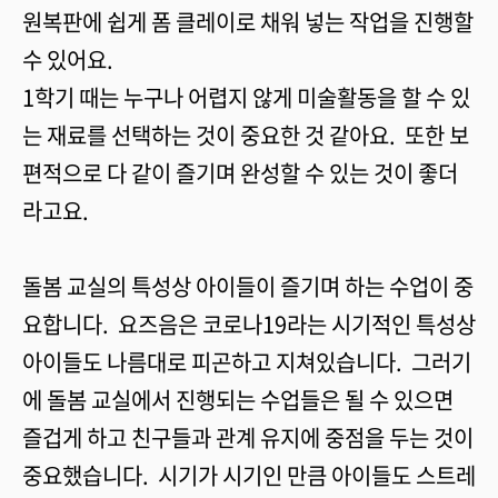
원복판에 쉽게 폼 클레이로 채워 넣는 작업을 진행할
수 있어요.
1학기 때는 누구나 어렵지 않게 미술활동을 할 수 있
는 재료를 선택하는 것이 중요한 것 같아요. 또한 보
편적으로 다 같이 즐기며 완성할 수 있는 것이 좋더
라고요.
돌봄 교실의 특성상 아이들이 즐기며 하는 수업이 중
요합니다. 요즈음은 코로나19라는 시기적인 특성상
아이들도 나름대로 피곤하고 지쳐있습니다. 그러기
에 돌봄 교실에서 진행되는 수업들은 될 수 있으면
즐겁게 하고 친구들과 관계 유지에 중점을 두는 것이
중요했습니다. 시기가 시기인 만큼 아이들도 스트레