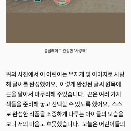
폼클레이로 완성한 '사랑해'
위의 사진에서 이 어린이는 무지개 빛 이미지로 사랑
해 글씨를 완성했어요. 이렇게 완성된 글씨 원목에
끈을 달아서 마무리해 주었습니다. 끈은 여러 가지
색들을 준비해 놓고 선택할 수 있도록 했어요. 스스
로 완성한 작품을 소중하게 다루는 아이들의 모습을
보니 저의 마음도 흐뭇했습니다. 오늘은 어린이들의