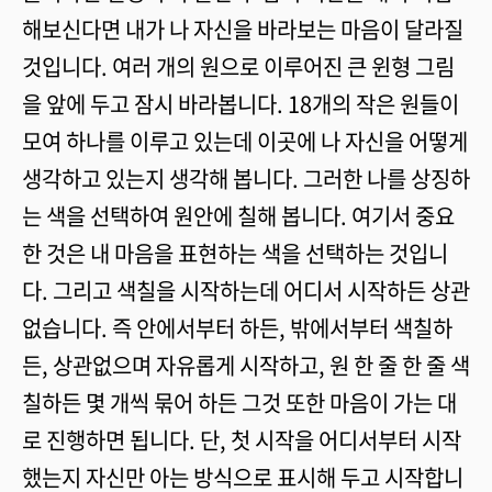
해보신다면 내가 나 자신을 바라보는 마음이 달라질
것입니다. 여러 개의 원으로 이루어진 큰 윈형 그림
을 앞에 두고 잠시 바라봅니다. 18개의 작은 원들이
모여 하나를 이루고 있는데 이곳에 나 자신을 어떻게
생각하고 있는지 생각해 봅니다. 그러한 나를 상징하
는 색을 선택하여 원안에 칠해 봅니다. 여기서 중요
한 것은 내 마음을 표현하는 색을 선택하는 것입니
다. 그리고 색칠을 시작하는데 어디서 시작하든 상관
없습니다. 즉 안에서부터 하든, 밖에서부터 색칠하
든, 상관없으며 자유롭게 시작하고, 원 한 줄 한 줄 색
칠하든 몇 개씩 묶어 하든 그것 또한 마음이 가는 대
로 진행하면 됩니다. 단, 첫 시작을 어디서부터 시작
했는지 자신만 아는 방식으로 표시해 두고 시작합니