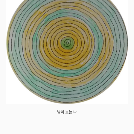
남이 보는 나