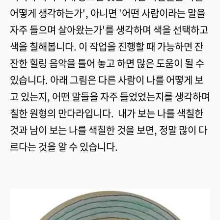
어떻게 생각하는가', 아니면 '어떤 사람이라는 말을
자주 들으며 살아왔는가'를 생각하며 색을 선택하고
색을 칠해봅니다. 이 작업을 진행할 때 가능하면 잔
잔한 힐링 음악을 틀어 놓고 하면 많은 도움이 될 수
있습니다. 아래 그림은 다른 사람이 나를 어떻게 보
고 있는지, 어떤 말들을 자주 들었었는지를 생각하며
칠한 원형의 만다라입니다. 내가 보는 나를 색칠한
것과 남이 보는 나를 색칠한 것을 보면, 정말 많이 다
르다는 것을 알 수 있습니다.