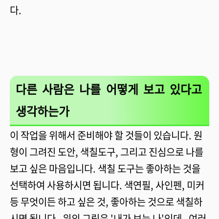
다.
다른 사람은 나를 어떻게 보고 있다고
생각하는가
이 작업을 위해서 준비해야 할 것들이 있습니다. 원
형이 그려진 도안, 색칠도구, 그리고 진심으로 나를
보고 싶은 마음입니다. 색칠 도구는 좋아하는 것을
선택하여 사용하시면 됩니다. 색연필, 사인펜, 미커
등 무엇이든 하고 싶은 것, 좋아하는 것으로 색칠하
시면 됩니다. 위의 그림은 '내가 보는 나'인데, 여러