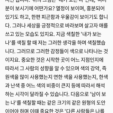
분이 보시기에 어떤가요? 열정이 보이며, 흥분되어
있기도 하고, 한편 피곤함과 우울감이 보이기도 합니
다. 그러나 세상을 긍정적으로 바라보며 살고자 애를
쓰고 있는 모습도 있지요. 지금 색칠한 '내가 보는
나'를 색칠 할 때 저는 그러한 생각을 하며 색칠했습
니다. 그러므로 그러한 감정들이 색으로 나타나는 것
이지요. 중요한 것은 시작한 곳이 어느 지점인지에
따라서 그 사람의 성향을 알 수 있으며 색의 강약, 즉
원색을 많이 사용했는지 연한 색을 사용했는지, 한색
과 난색 중 어느 색의 비중이 큰지 등에 따라서 해석
하는 시각이 달라질 수 있습니다. 다음으로 '남이 보
는 나'를 색칠할 때는 같은 크기의 같은 원형의 도안
이어야 하며 이때 중요한 것은 '다른 사람들은 나를