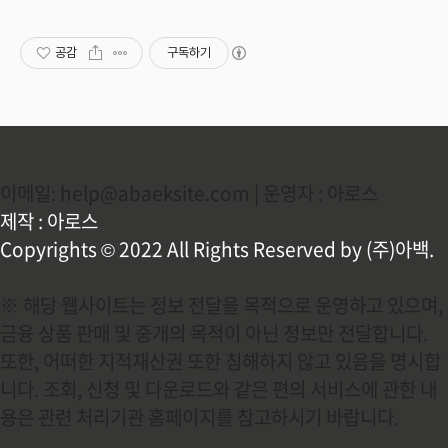
공감
구독하기
이메일: help@abaeksite.com | 운영자 : 아로스
제작 : 아로스
Copyrights © 2022 All Rights Reserved by (주)아백.
※ 해당 웹사이트는 정보 전달을 목적으로 운영하고 있으며,
금융 상품 판매 및 중개의 목적이 아닌 정보만 전달합니다.
또한, 어떠한 지적재산권 또한 침해하지 않고 있음을 명시합
니다. 조회, 신청 및 다운로드와 같은 편의 서비스에 관한 내
용은 관련 처리기관 홈페이지를 참고하시기 바랍니다.