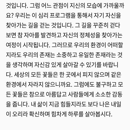
것입니다. 그럼 어느 관점이 지신의 모습에 가까울까
요? 우리는 이 심리 프로그램을 통해서 자기 자신을
찾아가는 길을 걷는 것입니다. 그 길을 꾸준히 걷다
보면 참 자아를 발견하고 자신의 정체성을 찾아가는
여정이 시작됩니다. 그러므로 우리의 환경이 어떠할
지라도 우리의 존재는 소중하고 유일한 존재라는 것
을 생각하며 자신감 있게 살아갈 수 있기를 바랍니
다. 세상의 모든 꽃들은 한 곳에서 피지 않으며 같은
환경에서 자라지 않으니까요. 그럼에도 불구하고 모
든 꽃들은 참으로 아름답고 사람들에게 소소한 감동
을 줍니다. 내 삶이 지금 힘들지라도 보다 나은 내일
이 오리라 확신하며 힘차게 하루를 살아봅시다.