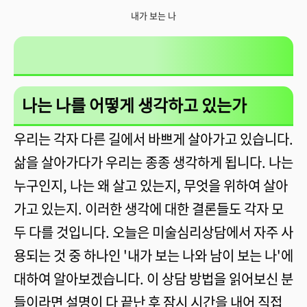
내가 보는 나
나는 나를 어떻게 생각하고 있는가
우리는 각자 다른 길에서 바쁘게 살아가고 있습니다.
삶을 살아가다가 우리는 종종 생각하게 됩니다. 나는
누구인지, 나는 왜 살고 있는지, 무엇을 위하여 살아
가고 있는지. 이러한 생각에 대한 결론들도 각자 모
두 다를 것입니다. 오늘은 미술심리상담에서 자주 사
용되는 것 중 하나인 '내가 보는 나와 남이 보는 나'에
대하여 알아보겠습니다. 이 상담 방법을 읽어보신 분
들이라면 설명이 다 끝난 후 잠시 시간을 내어 직접