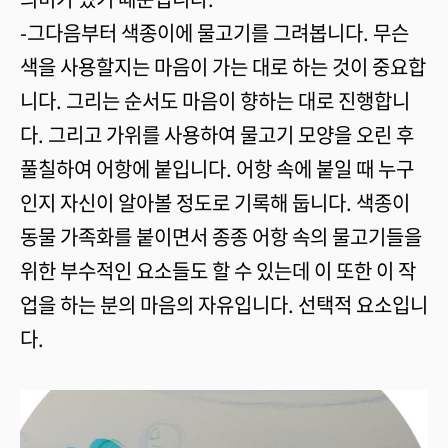
-그다음부터 색종이에 물고기를 그려봅니다. 무슨
색을 사용할지는 마음이 가는 대로 하는 것이 중요합
니다. 그리는 순서도 마음이 향하는 대로 진행합니
다. 그리고 가위를 사용하여 물고기 모양을 오린 후
풀칠하여 어항에 붙입니다. 어항 속에 붙일 때 누구
인지 자신이 알아볼 정도로 기록해 둡니다. 색종이
동물 가족화를 붙이면서 종종 어항 속의 물고기들을
위한 부수적인 요소들도 할 수 있는데 이 또한 이 작
업을 하는 분의 마음의 자유입니다. 선택적 요소입니
다.