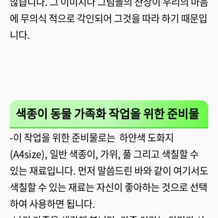
않습니다. 그 이미지나 그림들의 잔상이 우리의 마음
에 무의식 적으로 각인되어 그것을 따라 하기 때문입
니다.
색종이 동물 가족화 작업을 위한 준비물
-이 작업을 위한 준비물로는 하얀색 도화지
(A4size), 일반 색종이, 가위, 풀 그리고 색칠할 수
있는 재료입니다. 먼저 말씀드린 바와 같이 여기서도
색칠할 수 있는 재료는 자신이 좋아하는 것으로 선택
하여 사용하면 됩니다.