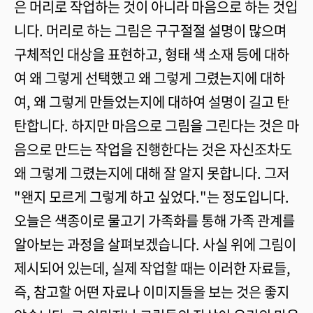
은 머리로 작업하는 것이 아니라 마음으로 하는 것입
니다. 머리로 하는 그림은 구구절절 설명이 많으며
구체적인 대상을 표현하고, 형태 색 소재 등에 대하
여 왜 그렇게 선택했고 왜 그렇게 그렸는지에 대하
여, 왜 그렇게 만들었는지에 대하여 설명이 길고 탄
탄합니다. 하지만 마음으로 그림을 그린다는 것은 마
음으로 만드는 작업을 진행한다는 것은 자신조차도
왜 그렇게 그렸는지에 대해 잘 알지 못합니다. 그저
"왠지 모르게 그렇게 하고 싶었다."는 정도입니다.
오늘은 색종이로 물고기 가족화를 통해 가족 관계를
알아보는 과정을 살펴보겠습니다. 사실 위에 그림이
제시되어 있는데, 실제 작업할 때는 이러한 자료들,
즉, 참고할 어떤 자료나 이미지들을 보는 것은 좋지