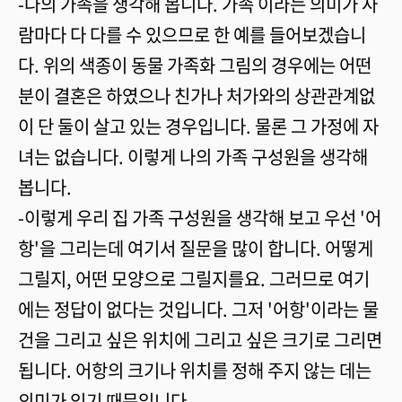
-나의 가족을 생각해 봅니다. 가족 이라는 의미가 사
람마다 다 다를 수 있으므로 한 예를 들어보겠습니
다. 위의 색종이 동물 가족화 그림의 경우에는 어떤
분이 결혼은 하였으나 친가나 처가와의 상관관계없
이 단 둘이 살고 있는 경우입니다. 물론 그 가정에 자
녀는 없습니다. 이렇게 나의 가족 구성원을 생각해
봅니다.
-이렇게 우리 집 가족 구성원을 생각해 보고 우선 '어
항'을 그리는데 여기서 질문을 많이 합니다. 어떻게
그릴지, 어떤 모양으로 그릴지를요. 그러므로 여기
에는 정답이 없다는 것입니다. 그저 '어항'이라는 물
건을 그리고 싶은 위치에 그리고 싶은 크기로 그리면
됩니다. 어항의 크기나 위치를 정해 주지 않는 데는
의미가 있기 때문입니다.