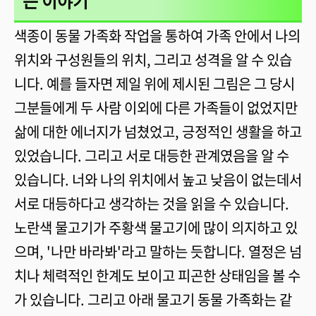
는 이야기
색종이 동물 가족화 작업을 통하여 가족 안에서 나의
위치와 구성원들의 위치, 그리고 성격을 알 수 있습
니다. 예를 들자면 제일 위에 제시된 그림은 그 당시
그분들에게 두 사람 이외에 다른 가족들이 없었지만
삶에 대한 에너지가 넘쳤었고, 긍정적인 생활을 하고
있었습니다. 그리고 서로 대등한 관계였음을 알 수
있습니다. 너와 나의 위치에서 높고 낮음이 없는데서
서로 대등하다고 생각하는 것을 읽을 수 있습니다.
노란색 물고기가 주황색 물고기에 많이 의지하고 있
으며, '나만 바라봐'라고 말하는 듯합니다. 열정은 넘
치나 체력적인 한계도 보이고 피곤한 상태임을 볼 수
가 있습니다. 그리고 아래 물고기 동물 가족화는 같