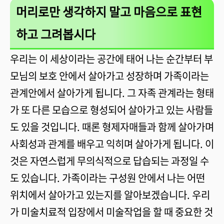
머리로만 생각하지 말고 마음으로 표현
하고 그려봅시다
우리는 이 세상이라는 공간에 태어 나는 순간부터 부
모님의 보호 안에서 살아가고 성장하며 가족이라는
관계안에서 살아가게 됩니다. 그 자족 관계라는 형태
가 또 다른 모습으로 형성되어 살아가고 있는 사람들
도 있을 것입니다. 때론 형제자매들과 함께 살아가며
사회성과 관계를 배우고 익히며 살아가게 됩니다. 이
것은 자연스럽게 무의식적으로 답습되는 과정일 수
도 있습니다. 가족이라는 구성원 안에서 나는 어떤
위치에서 살아가고 있는지를 알아보겠습니다. 우리
가 미술치료적 입장에서 미술작업을 할 때 중요한 것