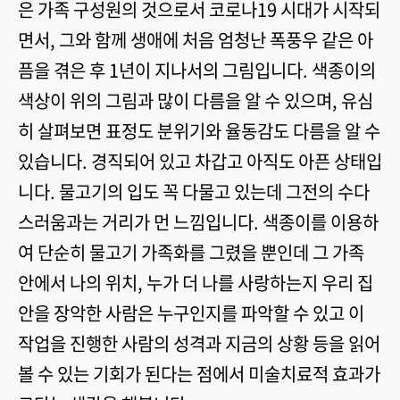
은 가족 구성원의 것으로서 코로나19 시대가 시작되
면서, 그와 함께 생애에 처음 엄청난 폭풍우 같은 아
픔을 겪은 후 1년이 지나서의 그림입니다. 색종이의
색상이 위의 그림과 많이 다름을 알 수 있으며, 유심
히 살펴보면 표정도 분위기와 율동감도 다름을 알 수
있습니다. 경직되어 있고 차갑고 아직도 아픈 상태입
니다. 물고기의 입도 꼭 다물고 있는데 그전의 수다
스러움과는 거리가 먼 느낌입니다. 색종이를 이용하
여 단순히 물고기 가족화를 그렸을 뿐인데 그 가족
안에서 나의 위치, 누가 더 나를 사랑하는지 우리 집
안을 장악한 사람은 누구인지를 파악할 수 있고 이
작업을 진행한 사람의 성격과 지금의 상황 등을 읽어
볼 수 있는 기회가 된다는 점에서 미술치료적 효과가