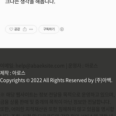
크다는 생각을 해봅니다.
공감
구독하기
이메일: help@abaeksite.com | 운영자 : 아로스
제작 : 아로스
Copyrights © 2022 All Rights Reserved by (주)아백.
※ 해당 웹사이트는 정보 전달을 목적으로 운영하고 있으며,
금융 상품 판매 및 중개의 목적이 아닌 정보만 전달합니다.
또한, 어떠한 지적재산권 또한 침해하지 않고 있음을 명시합