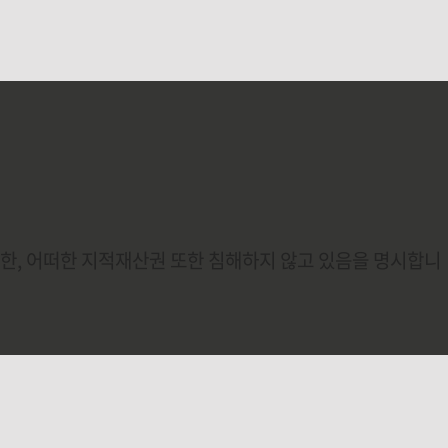
또한, 어떠한 지적재산권 또한 침해하지 않고 있음을 명시합니